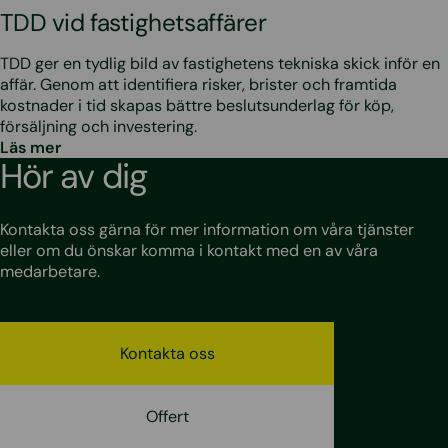
TDD vid fastighetsaffärer
TDD ger en tydlig bild av fastighetens tekniska skick inför en
affär. Genom att identifiera risker, brister och framtida
kostnader i tid skapas bättre beslutsunderlag för köp,
försäljning och investering.
Läs mer
Hör av dig
Kontakta oss gärna för mer information om våra tjänster
eller om du önskar komma i kontakt med en av våra
medarbetare.
Kontakta oss
Offert