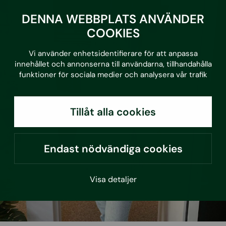
DENNA WEBBPLATS ANVÄNDER
COOKIES
Vi använder enhetsidentifierare för att anpassa
innehållet och annonserna till användarna, tillhandahålla
funktioner för sociala medier och analysera vår trafik
Tillåt alla cookies
Endast nödvändiga cookies
Visa detaljer