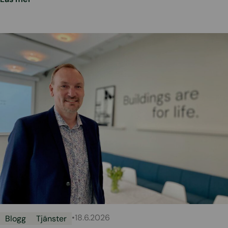
•
18.6.2026
Blogg
Tjänster