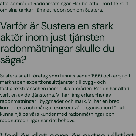
affärsområdet Radonmätningar. Här berättar hon lite kort
om sina tankar i ämnet radon och om Sustera.
Varför är Sustera en stark
aktör inom just tjänsten
radonmätningar skulle du
säga?
Sustera är ett företag som funnits sedan 1999 och erbjudit
marknaden expertkonsulttjänster till bygg- och
fastighetsbranschen inom olika områden. Radon har alltid
varit en av de tjänsterna. Vi har lång erfarenhet av
radonmätningar i byggnader och mark. Vi har en bred
kompetens och många resurser i vår organisation för att
kunna hjälpa våra kunder med radonmätningar och
radonutredningar när det behövs.