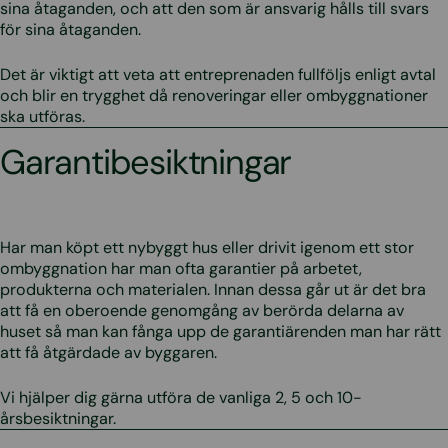
sina åtaganden, och att den som är ansvarig hålls till svars
för sina åtaganden.
Det är viktigt att veta att entreprenaden fullföljs enligt avtal
och blir en trygghet då renoveringar eller ombyggnationer
ska utföras.
Garantibesiktningar
Har man köpt ett nybyggt hus eller drivit igenom ett stor
ombyggnation har man ofta garantier på arbetet,
produkterna och materialen. Innan dessa går ut är det bra
att få en oberoende genomgång av berörda delarna av
huset så man kan fånga upp de garantiärenden man har rätt
att få åtgärdade av byggaren.
Vi hjälper dig gärna utföra de vanliga 2, 5 och 10-
årsbesiktningar.