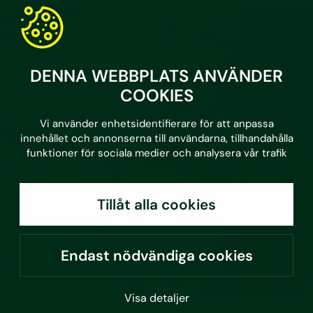
DENNA WEBBPLATS ANVÄNDER
COOKIES
Vi använder enhetsidentifierare för att anpassa
innehållet och annonserna till användarna, tillhandahålla
funktioner för sociala medier och analysera vår trafik
Tillåt alla cookies
Endast nödvändiga cookies
Visa detaljer