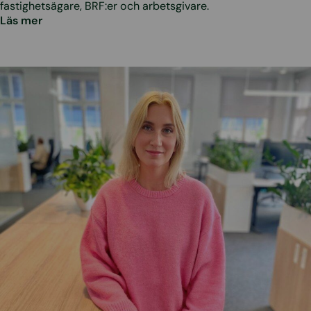
fastighetsägare, BRF:er och arbetsgivare.
Läs mer