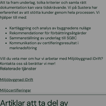
Att ta fram underlag, tolka kriterier och samla rätt
dokumentation kan vara tidskrävande. Vi på Sustera har
erfarenhet av att stötta kunder genom hela processen. Vi
hjälper till med:
Kartläggning och analys av byggnadens nuläge
Rekommendationer för förbättringsåtgärder
Sammanställning av underlag till SGBC
Kommunikation av certifieringsresultat i
marknadsföring
Vill du veta mer om hur vi arbetar med Miljöbyggnad iDrift?
Kontakta oss så berättar vi mer!
Relaterade tjänster
Miljöbyggnad iDrift
Miljöcertifieringar
Artiklar att ta del av