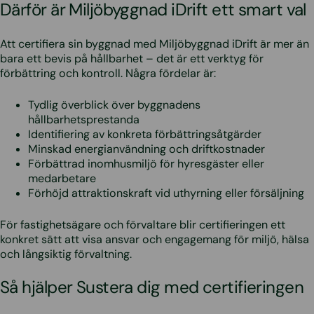
Därför är Miljöbyggnad iDrift ett smart val
Att certifiera sin byggnad med Miljöbyggnad iDrift är mer än
bara ett bevis på hållbarhet – det är ett verktyg för
förbättring och kontroll. Några fördelar är:
Tydlig överblick över byggnadens
hållbarhetsprestanda
Identifiering av konkreta förbättringsåtgärder
Minskad energianvändning och driftkostnader
Förbättrad inomhusmiljö för hyresgäster eller
medarbetare
Förhöjd attraktionskraft vid uthyrning eller försäljning
För fastighetsägare och förvaltare blir certifieringen ett
konkret sätt att visa ansvar och engagemang för miljö, hälsa
och långsiktig förvaltning.
Så hjälper Sustera dig med certifieringen