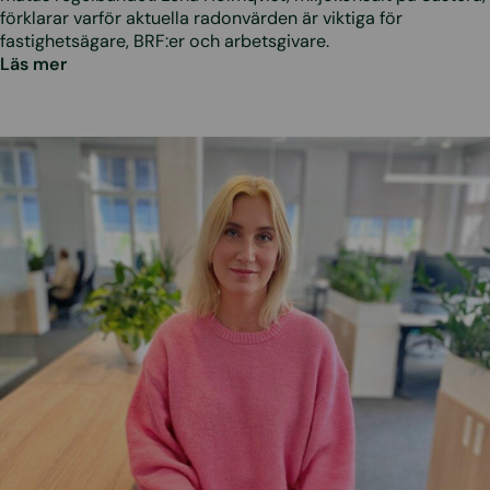
förklarar varför aktuella radonvärden är viktiga för
fastighetsägare, BRF:er och arbetsgivare.
Läs mer