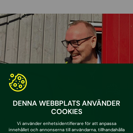
DENNA WEBBPLATS ANVÄNDER
COOKIES
Vi använder enhetsidentifierare för att anpassa
innehållet och annonserna till användarna, tillhandahålla