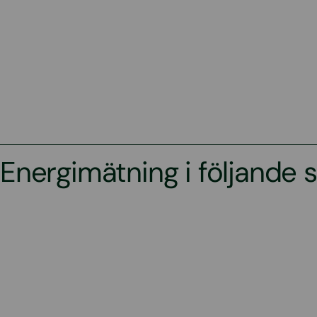
Energimätning i följande s