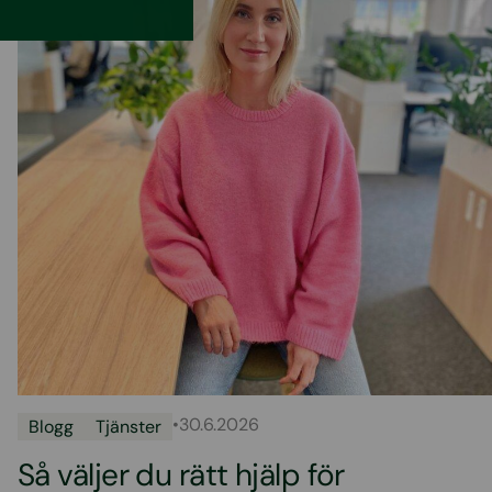
•
30.6.2026
Blogg
Tjänster
Så väljer du rätt hjälp för