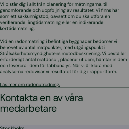
Vi bistår dig i allt från planering för mätningarna, till
genomförande och uppföljning av resultatet. Vi finns här
som ett sakkunnigstöd, oavsett om du ska utföra en
verifierande långtidsmätning eller en indikerande
korttidsmätning.
Vid en radonmätning i befintliga byggnader bedömer vi
behovet av antal mätpunkter, med utgångspunkt i
Strålsäkerhetsmyndighetens metodbeskrivning. Vi beställer
erforderligt antal mätdosor, placerar ut dem, hämtar in dem
och levererar dem för labbanalys. När vi är klara med
analyserna redovisar vi resultatet för dig i rapportform.
Läs mer om radonutredning.
Kontakta en av våra
medarbetare
Stockholm