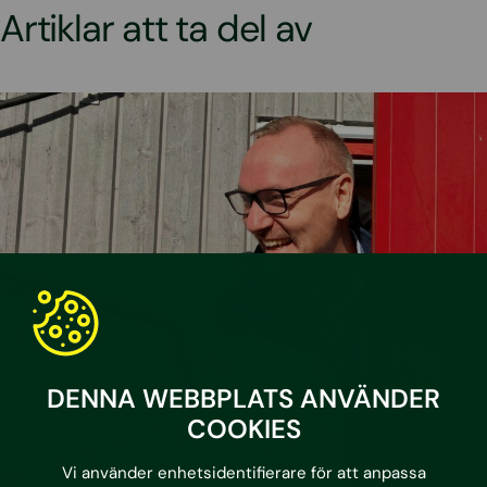
Artiklar att ta del av
DENNA WEBBPLATS ANVÄNDER
COOKIES
Vi använder enhetsidentifierare för att anpassa