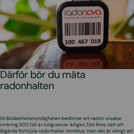
Därför bör du mäta
radonhalten
Strålsäkerhetsmyndigheten bedömer att radon orsakar
omkring 500 fall av lungcancer årligen. Det finns sätt att
åtgärda förhöjda radonhalter inomhus, men det är viktigt att