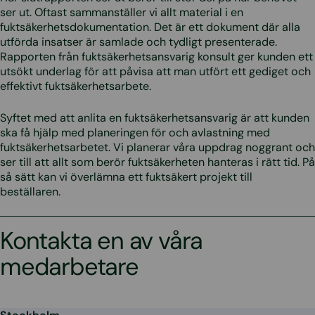
ser ut. Oftast sammanställer vi allt material i en
fuktsäkerhetsdokumentation. Det är ett dokument där alla
utförda insatser är samlade och tydligt presenterade.
Rapporten från fuktsäkerhetsansvarig konsult ger kunden ett
utsökt underlag för att påvisa att man utfört ett gediget och
effektivt fuktsäkerhetsarbete.
Syftet med att anlita en fuktsäkerhetsansvarig är att kunden
ska få hjälp med planeringen för och avlastning med
fuktsäkerhetsarbetet. Vi planerar våra uppdrag noggrant och
ser till att allt som berör fuktsäkerheten hanteras i rätt tid. På
så sätt kan vi överlämna ett fuktsäkert projekt till
beställaren.
Kontakta en av våra
medarbetare