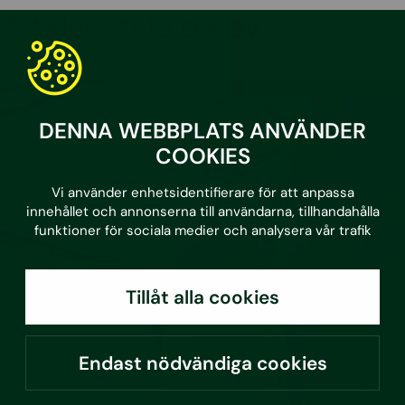
Artiklar att ta del av
DENNA WEBBPLATS ANVÄNDER
COOKIES
Vi använder enhetsidentifierare för att anpassa
innehållet och annonserna till användarna, tillhandahålla
funktioner för sociala medier och analysera vår trafik
Tillåt alla cookies
Endast nödvändiga cookies