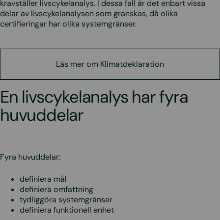
kravställer livscykelanalys. I dessa fall är det enbart vissa
delar av livscykelanalysen som granskas, då olika
certifieringar har olika systemgränser.
Läs mer om Klimatdeklaration
En livscykelanalys har fyra
huvuddelar
Fyra huvuddelar:
definiera mål
definiera omfattning
tydliggöra systemgränser
definiera funktionell enhet