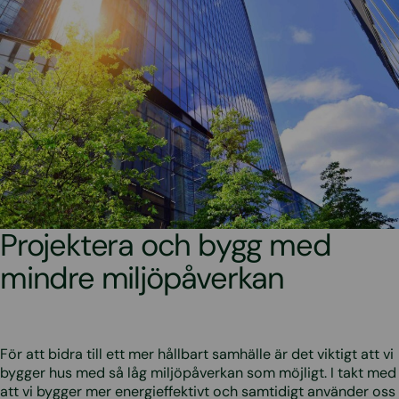
Projektera och bygg med
mindre miljöpåverkan
För att bidra till ett mer hållbart samhälle är det viktigt att vi
bygger hus med så låg miljöpåverkan som möjligt. I takt med
att vi bygger mer energieffektivt och samtidigt använder oss