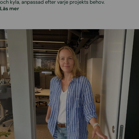
och kyla, anpassad efter varje projekts behov.
Läs mer