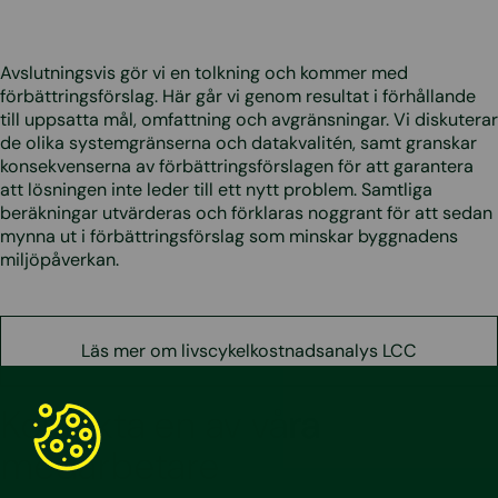
Avslutningsvis gör vi en tolkning och kommer med
förbättringsförslag. Här går vi genom resultat i förhållande
till uppsatta mål, omfattning och avgränsningar. Vi diskuterar
de olika systemgränserna och datakvalitén, samt granskar
konsekvenserna av förbättringsförslagen för att garantera
att lösningen inte leder till ett nytt problem. Samtliga
beräkningar utvärderas och förklaras noggrant för att sedan
mynna ut i förbättringsförslag som minskar byggnadens
miljöpåverkan.
Läs mer om livscykelkostnadsanalys LCC
Kontakta en av våra
medarbetare