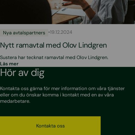
•
19.12.2024
Nya avtalspartners
Nytt ramavtal med Olov Lindgren
Sustera har tecknat ramavtal med Olov Lindgren.
Läs mer
Hör av dig
Kontakta oss gärna för mer information om våra tjänster
eller om du önskar komma i kontakt med en av våra
medarbetare.
Kontakta oss