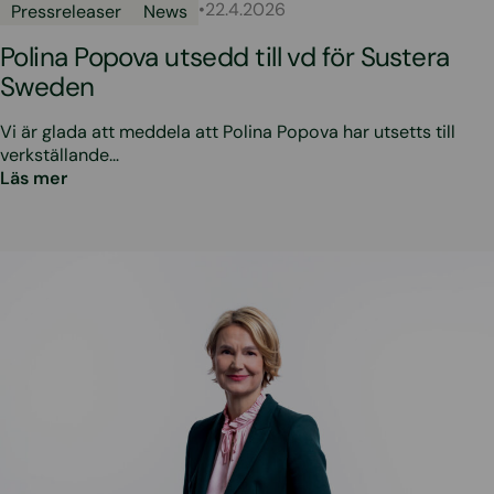
•
22.4.2026
Pressreleaser
News
Polina Popova utsedd till vd för Sustera
Sweden
Vi är glada att meddela att Polina Popova har utsetts till
verkställande…
Läs mer