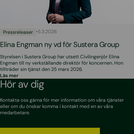
•
5.3.2026
Pressreleaser
Elina Engman ny vd för Sustera Group
Styrelsen i Sustera Group har utsett Civilingenjör Elina
Engman till ny verkställande direktör för koncernen. Hon
tillträder sin tjänst den 25 mars 2026.
Läs mer
Hör av dig
Kontakta oss gärna för mer information om våra tjänster
eller om du önskar komma i kontakt med en av våra
medarbetare.