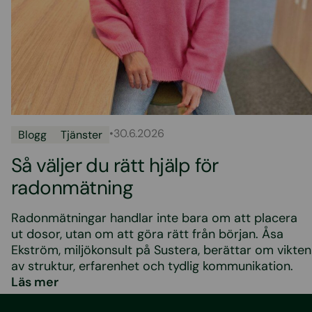
•
30.6.2026
Blogg
Tjänster
Så väljer du rätt hjälp för
radonmätning
Radonmätningar handlar inte bara om att placera
ut dosor, utan om att göra rätt från början. Åsa
Ekström, miljökonsult på Sustera, berättar om vikten
av struktur, erfarenhet och tydlig kommunikation.
Läs mer