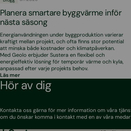
Planera smartare byggvärme inför
nästa säsong
Energianvändningen under byggproduktion varierar
kraftigt mellan projekt, och ofta finns stor potential
att minska både kostnader och klimatpåverkan.
Med Geolo erbjuder Sustera en flexibel och
energieffektiv lösning för temporär värme och kyla,
anpassad efter varje projekts behov.
Läs mer
Hör av dig
Kontakta oss gärna för mer information om våra tjänst
om du önskar komma i kontakt med en av våra medar