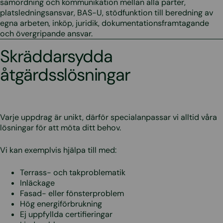
samordning och kommunikation mellan alla parter,
platsledningsansvar, BAS-U, stödfunktion till beredning av
egna arbeten, inköp, juridik, dokumentationsframtagande
och övergripande ansvar.
Skräddarsydda
åtgärdsslösningar
Varje uppdrag är unikt, därför specialanpassar vi alltid våra
lösningar för att möta ditt behov.
Vi kan exemplvis hjälpa till med:
Terrass- och takproblematik
Inläckage
Fasad- eller fönsterproblem
Hög energiförbrukning
Ej uppfyllda certifieringar