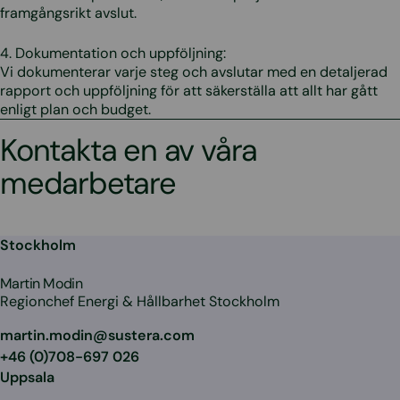
framgångsrikt avslut.
4. Dokumentation och uppföljning:
Vi dokumenterar varje steg och avslutar med en detaljerad
rapport och uppföljning för att säkerställa att allt har gått
enligt plan och budget.
Kontakta en av våra
medarbetare
Stockholm
Martin Modin
Regionchef Energi & Hållbarhet Stockholm
martin.modin@sustera.com
+46 (0)708-697 026
Uppsala