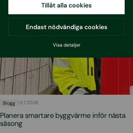
Tillåt alla cookies
Endast nödvändiga cookies
Visa detaljer
•
3.7.2026
Blogg
Planera smartare byggvärme inför nästa
säsong