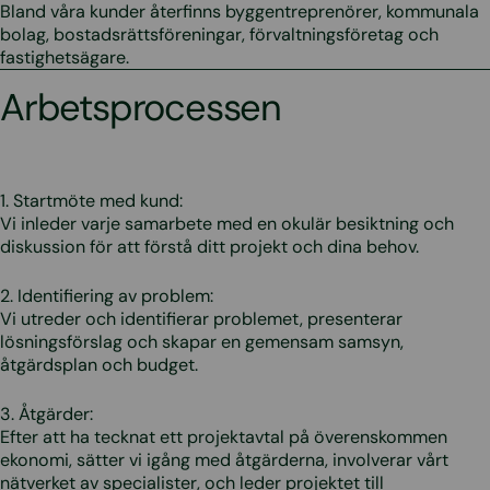
Bland våra kunder återfinns byggentreprenörer, kommunala
bolag, bostadsrättsföreningar, förvaltningsföretag och
fastighetsägare.
Arbetsprocessen
1. Startmöte med kund:
Vi inleder varje samarbete med en okulär besiktning och
diskussion för att förstå ditt projekt och dina behov.
2. Identifiering av problem:
Vi utreder och identifierar problemet, presenterar
lösningsförslag och skapar en gemensam samsyn,
åtgärdsplan och budget.
3. Åtgärder:
Efter att ha tecknat ett projektavtal på överenskommen
ekonomi, sätter vi igång med åtgärderna, involverar vårt
nätverket av specialister, och leder projektet till