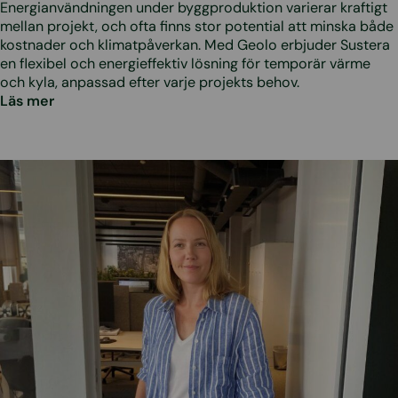
Energianvändningen under byggproduktion varierar kraftigt
mellan projekt, och ofta finns stor potential att minska både
kostnader och klimatpåverkan. Med Geolo erbjuder Sustera
en flexibel och energieffektiv lösning för temporär värme
och kyla, anpassad efter varje projekts behov.
Läs mer