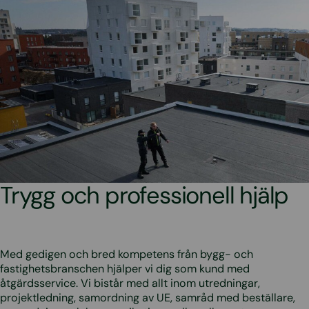
Trygg och professionell hjälp
Med gedigen och bred kompetens från bygg- och
fastighetsbranschen hjälper vi dig som kund med
åtgärdsservice. Vi bistår med allt inom utredningar,
projektledning, samordning av UE, samråd med beställare,