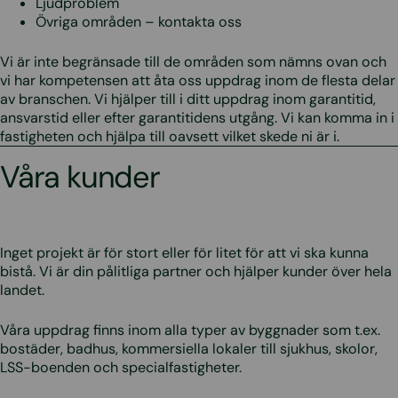
Ljudproblem
Övriga områden – kontakta oss
Vi är inte begränsade till de områden som nämns ovan och
vi har kompetensen att åta oss uppdrag inom de flesta delar
av branschen. Vi hjälper till i ditt uppdrag inom garantitid,
ansvarstid eller efter garantitidens utgång. Vi kan komma in i
fastigheten och hjälpa till oavsett vilket skede ni är i.
Våra kunder
Inget projekt är för stort eller för litet för att vi ska kunna
bistå. Vi är din pålitliga partner och hjälper kunder över hela
landet.
Våra uppdrag finns inom alla typer av byggnader som t.ex.
bostäder, badhus, kommersiella lokaler till sjukhus, skolor,
LSS-boenden och specialfastigheter.