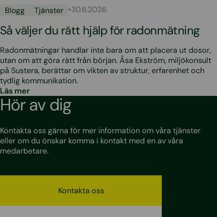
•
30.6.2026
Blogg
Tjänster
Så väljer du rätt hjälp för radonmätning
Radonmätningar handlar inte bara om att placera ut dosor,
utan om att göra rätt från början. Åsa Ekström, miljökonsult
på Sustera, berättar om vikten av struktur, erfarenhet och
tydlig kommunikation.
Läs mer
Hör av dig
Kontakta oss gärna för mer information om våra tjänster
eller om du önskar komma i kontakt med en av våra
medarbetare.
Kontakta oss