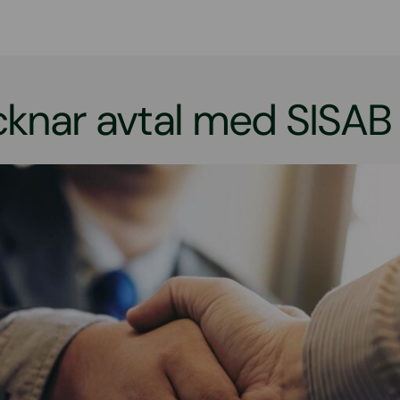
cknar avtal med SISAB