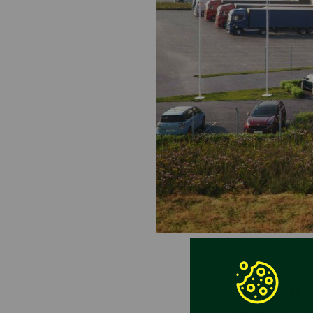
Tillsa