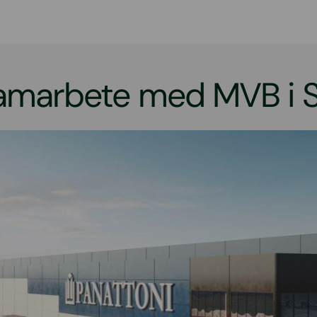
samarbete med MVB i 