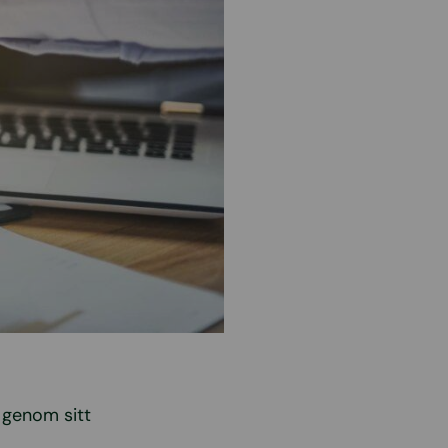
 genom sitt