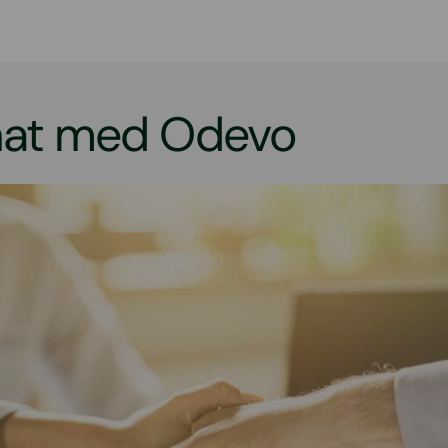
knat med Odevo