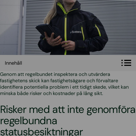
Innehåll
Innehåll
Genom att regelbundet inspektera och utvärdera
fastighetens skick kan fastighetsägare och förvaltare
identifiera potentiella problem i ett tidigt skede, vilket kan
minska både risker och kostnader på lång sikt.
Risker med att inte genomföra
regelbundna
statusbesiktningar