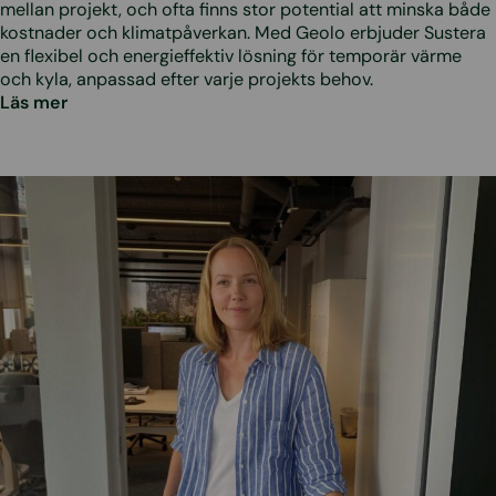
mellan projekt, och ofta finns stor potential att minska både
kostnader och klimatpåverkan. Med Geolo erbjuder Sustera
en flexibel och energieffektiv lösning för temporär värme
och kyla, anpassad efter varje projekts behov.
Läs mer