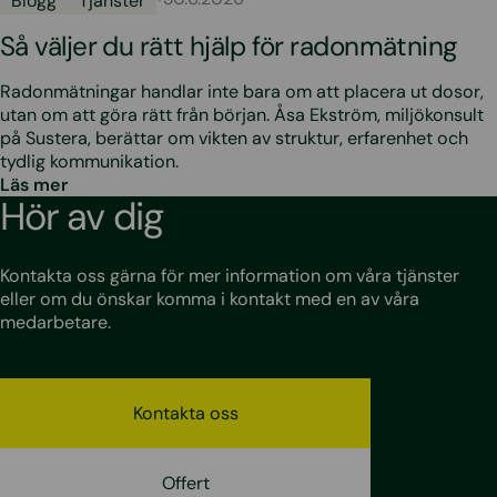
Blogg
Tjänster
Så väljer du rätt hjälp för radonmätning
Radonmätningar handlar inte bara om att placera ut dosor,
utan om att göra rätt från början. Åsa Ekström, miljökonsult
på Sustera, berättar om vikten av struktur, erfarenhet och
tydlig kommunikation.
Läs mer
Hör av dig
Kontakta oss gärna för mer information om våra tjänster
eller om du önskar komma i kontakt med en av våra
medarbetare.
Kontakta oss
Offert