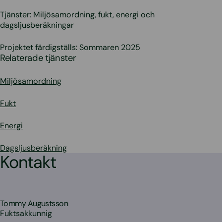
Tjänster: Miljösamordning, fukt, energi och
dagsljusberäkningar
Projektet färdigställs: Sommaren 2025
Relaterade tjänster
Miljösamordning
Fukt
Energi
Dagsljusberäkning
Kontakt
Tommy Augustsson
Fuktsakkunnig