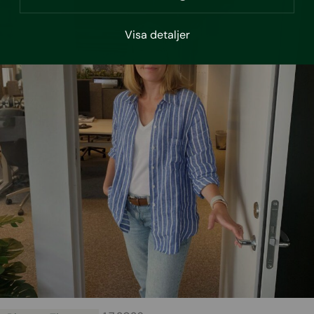
Visa detaljer