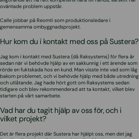
oväntade problem uppstår.
Calle jobbar på Reomti som produktionsledare i
gemensamma ombyggnadsprojekt.
Hur kom du i kontakt med oss på Sustera?
Jag kom i kontakt med Sustera (då Raksystems) för flera år
sedan när vi behövde hjälp av en sakkunnig i ett ärende som
rörde en fuktskada hos en kund. Man visste inte vad som låg
bakom problemet, och vi behövde hjälp med både utredning
och utlåtande. Jag hade hört gott om Raksystems sedan
tidigare och blev rekommenderad att ta kontakt, vilket blev
starten på vårt samarbete.
Vad har du tagit hjälp av oss för, och i
vilket projekt?
Det är flera projekt där Sustera har hjälpt oss, men det jag