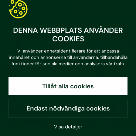
Artiklar att ta del av
DENNA WEBBPLATS ANVÄNDER
COOKIES
Vi använder enhetsidentifierare för att anpassa
innehållet och annonserna till användarna, tillhandahålla
funktioner för sociala medier och analysera vår trafik
Tillåt alla cookies
Endast nödvändiga cookies
Visa detaljer