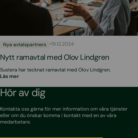
•
19.12.2024
Nya avtalspartners
Nytt ramavtal med Olov Lindgren
Sustera har tecknat ramavtal med Olov Lindgren.
Läs mer
Hör av dig
Kontakta oss gärna för mer information om våra tjänster
eller om du önskar komma i kontakt med en av våra
medarbetare.