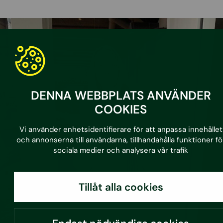
DENNA WEBBPLATS ANVÄNDER
COOKIES
Vi använder enhetsidentifierare för att anpassa innehållet
och annonserna till användarna, tillhandahålla funktioner fö
sociala medier och analysera vår trafik
Tillåt alla cookies