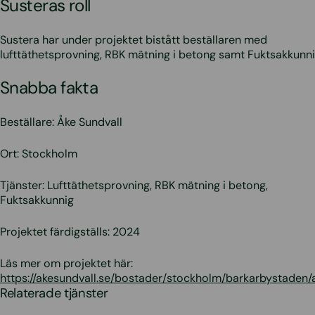
Susteras roll
Sustera har under projektet bistått beställaren med
lufttäthetsprovning, RBK mätning i betong samt Fuktsakkunni
Snabba fakta
Beställare: Åke Sundvall
Ort: Stockholm
Tjänster: Lufttäthetsprovning, RBK mätning i betong,
Fuktsakkunnig
Projektet färdigställs: 2024
Läs mer om projektet här:
https://akesundvall.se/bostader/stockholm/barkarbystaden/a
Relaterade tjänster