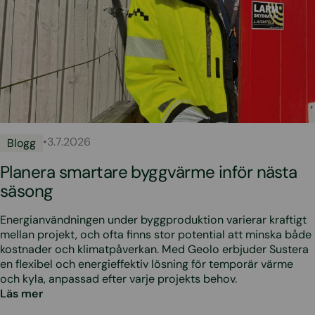
•
3.7.2026
Blogg
Planera smartare byggvärme inför nästa
säsong
Energianvändningen under byggproduktion varierar kraftigt
mellan projekt, och ofta finns stor potential att minska både
kostnader och klimatpåverkan. Med Geolo erbjuder Sustera
en flexibel och energieffektiv lösning för temporär värme
och kyla, anpassad efter varje projekts behov.
Läs mer