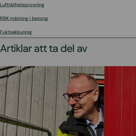
Lufttäthetsprovning
RBK mätning i betong
Fuktsakkunnig
Artiklar att ta del av