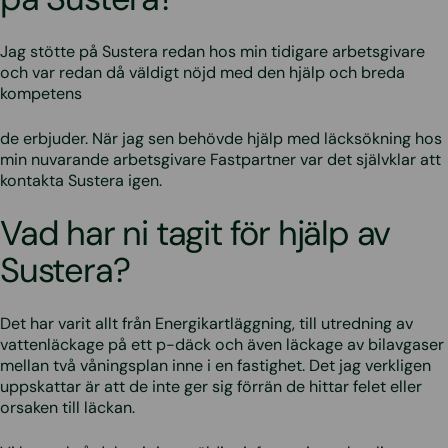
Jag stötte på Sustera redan hos min tidigare arbetsgivare
och var redan då väldigt nöjd med den hjälp och breda
kompetens
de erbjuder. När jag sen behövde hjälp med läcksökning hos
min nuvarande arbetsgivare Fastpartner var det självklar att
kontakta Sustera igen.
Vad har ni tagit för hjälp av
Sustera?
Det har varit allt från Energikartläggning, till utredning av
vattenläckage på ett p-däck och även läckage av bilavgaser
mellan två våningsplan inne i en fastighet. Det jag verkligen
uppskattar är att de inte ger sig förrän de hittar felet eller
orsaken till läckan.