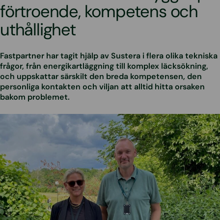
förtroende, kompetens och
uthållighet
Fastpartner har tagit hjälp av Sustera i flera olika tekniska
frågor, från energikartläggning till komplex läcksökning,
och uppskattar särskilt den breda kompetensen, den
personliga kontakten och viljan att alltid hitta orsaken
bakom problemet.