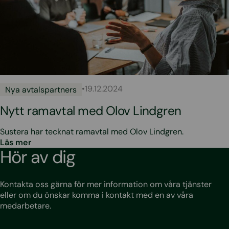
•
19.12.2024
Nya avtalspartners
Nytt ramavtal med Olov Lindgren
Sustera har tecknat ramavtal med Olov Lindgren.
Läs mer
Hör av dig
Kontakta oss gärna för mer information om våra tjänster
eller om du önskar komma i kontakt med en av våra
medarbetare.