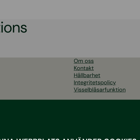
ions
Om oss
Kontakt
Hållbarhet
Integritetspolicy
Visselblåsarfunktion