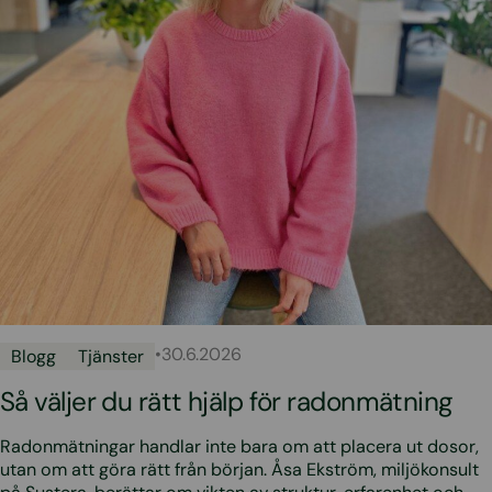
•
30.6.2026
Blogg
Tjänster
Så väljer du rätt hjälp för radonmätning
Radonmätningar handlar inte bara om att placera ut dosor,
utan om att göra rätt från början. Åsa Ekström, miljökonsult