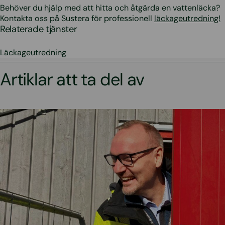
Behöver du hjälp med att hitta och åtgärda en vattenläcka?
Kontakta oss på Sustera för professionell
läckageutredning!
Relaterade tjänster
Läckageutredning
Artiklar att ta del av