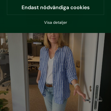
Endast nödvändiga cookies
Visa detaljer