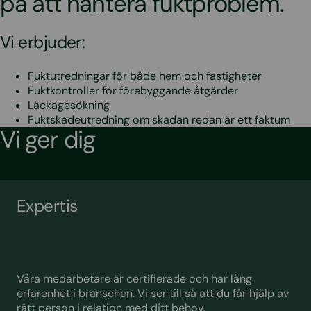
på att hantera fuktproblem.
Vi erbjuder:
Fuktutredningar för både hem och fastigheter
Fuktkontroller för förebyggande åtgärder
Läckagesökning
Fuktskadeutredning om skadan redan är ett faktum
Vi ger dig
Expertis
Våra medarbetare är certifierade och har lång
erfarenhet i branschen. Vi ser till så att du får hjälp av
rätt person i relation med ditt behov.