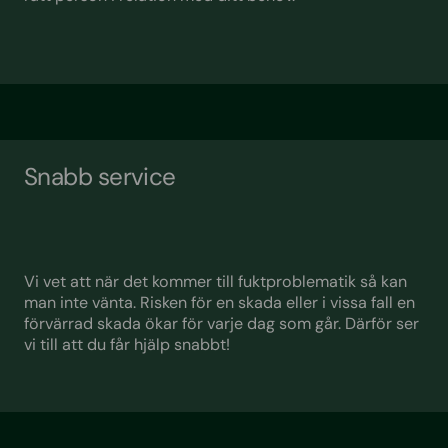
Snabb service
Vi vet att när det kommer till fuktproblematik så kan
man inte vänta. Risken för en skada eller i vissa fall en
förvärrad skada ökar för varje dag som går. Därför ser
vi till att du får hjälp snabbt!