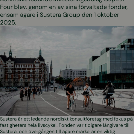
Four blev, genom en av sina förvaltade fonder,
ensam ägare i Sustera Group den 1 oktober
2025.
Sustera är ett ledande nordiskt konsultföretag med fokus på
fastigheters hela livscykel. Fonden var tidigare långivare till
Sustera, och övergången till ägare markerar en viktig