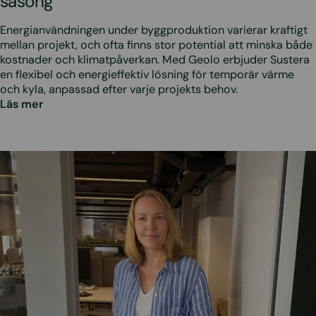
säsong
Energianvändningen under byggproduktion varierar kraftigt
mellan projekt, och ofta finns stor potential att minska både
kostnader och klimatpåverkan. Med Geolo erbjuder Sustera
en flexibel och energieffektiv lösning för temporär värme
och kyla, anpassad efter varje projekts behov.
Läs mer