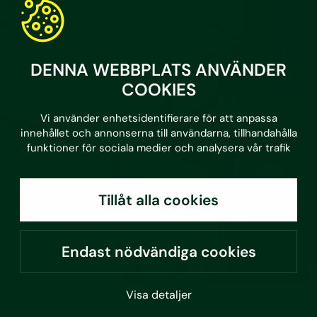
DENNA WEBBPLATS ANVÄNDER
COOKIES
Vi använder enhetsidentifierare för att anpassa
innehållet och annonserna till användarna, tillhandahålla
funktioner för sociala medier och analysera vår trafik
Tillåt alla cookies
Endast nödvändiga cookies
Visa detaljer
•
3.7.2026
Blogg