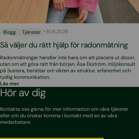
•
30.6.2026
Blogg
Tjänster
Så väljer du rätt hjälp för radonmätning
Radonmätningar handlar inte bara om att placera ut dosor,
utan om att göra rätt från början. Åsa Ekström, miljökonsult
på Sustera, berättar om vikten av struktur, erfarenhet och
tydlig kommunikation.
Läs mer
Hör av dig
Kontakta oss gärna för mer information om våra tjänster
eller om du önskar komma i kontakt med en av våra
medarbetare.