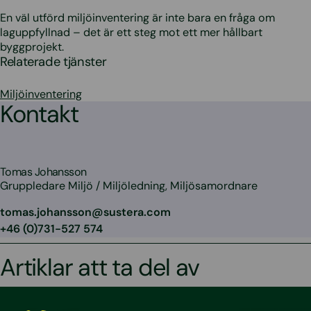
En väl utförd miljöinventering är inte bara en fråga om
laguppfyllnad – det är ett steg mot ett mer hållbart
byggprojekt.
Relaterade tjänster
Miljöinventering
Kontakt
Tomas Johansson
Gruppledare Miljö / Miljöledning, Miljösamordnare
tomas.johansson@sustera.com
+46 (0)731-527 574
Artiklar att ta del av