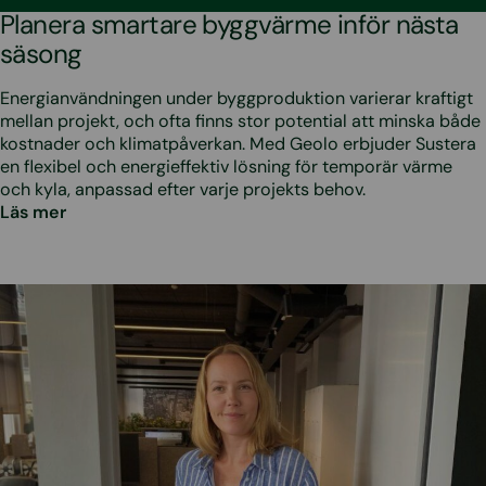
Planera smartare byggvärme inför nästa
säsong
Energianvändningen under byggproduktion varierar kraftigt
mellan projekt, och ofta finns stor potential att minska både
kostnader och klimatpåverkan. Med Geolo erbjuder Sustera
en flexibel och energieffektiv lösning för temporär värme
och kyla, anpassad efter varje projekts behov.
Läs mer