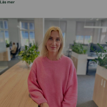
Läs mer