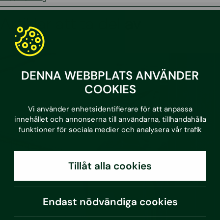
Artiklar att ta del av
DENNA WEBBPLATS ANVÄNDER
COOKIES
Vi använder enhetsidentifierare för att anpassa
innehållet och annonserna till användarna, tillhandahålla
funktioner för sociala medier och analysera vår trafik
Tillåt alla cookies
Endast nödvändiga cookies