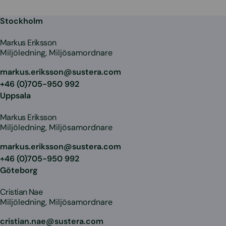
Stockholm
Markus Eriksson
Miljöledning, Miljösamordnare
markus.eriksson@sustera.com
+46 (0)705-950 992
Uppsala
Markus Eriksson
Miljöledning, Miljösamordnare
markus.eriksson@sustera.com
+46 (0)705-950 992
Göteborg
Cristian Nae
Miljöledning, Miljösamordnare
cristian.nae@sustera.com