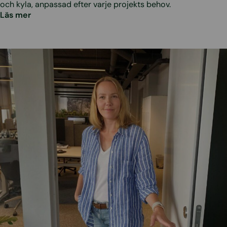
och kyla, anpassad efter varje projekts behov.
Läs mer