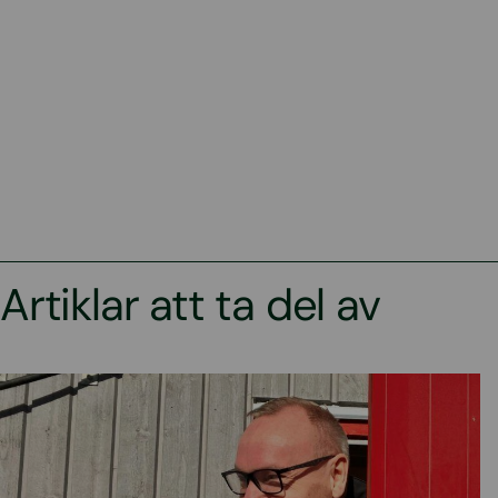
Artiklar att ta del av