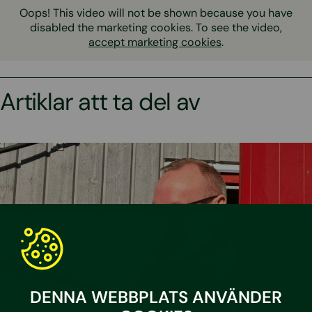
Oops! This video will not be shown because you have
disabled the marketing cookies. To see the video,
accept marketing cookies
.
Artiklar att ta del av
DENNA WEBBPLATS ANVÄNDER