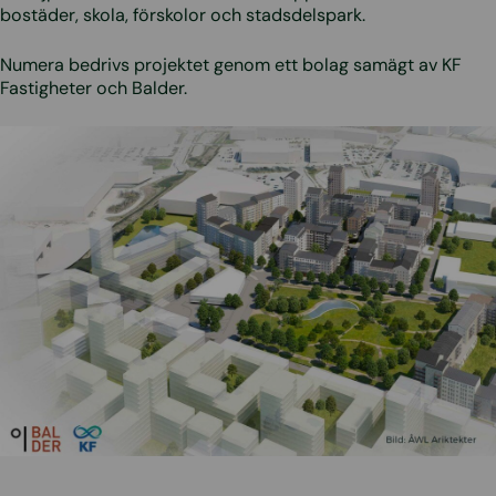
bostäder, skola, förskolor och stadsdelspark.
Numera bedrivs projektet genom ett bolag samägt av KF
Fastigheter och Balder.