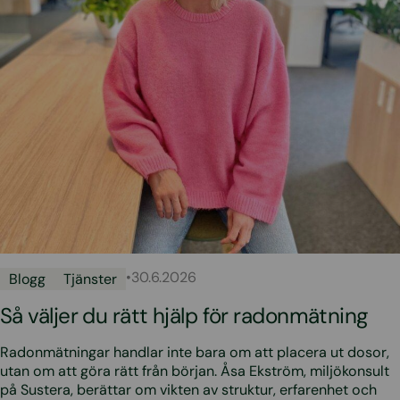
•
30.6.2026
Blogg
Tjänster
Så väljer du rätt hjälp för radonmätning
Radonmätningar handlar inte bara om att placera ut dosor,
utan om att göra rätt från början. Åsa Ekström, miljökonsult
på Sustera, berättar om vikten av struktur, erfarenhet och