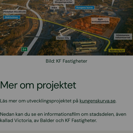
Bild: KF Fastigheter
Mer om projektet
Läs mer om utvecklingsprojektet på
kungenskurva.se
.
Nedan kan du se en informationsfilm om stadsdelen, även
kallad Victoria, av Balder och KF Fastigheter.