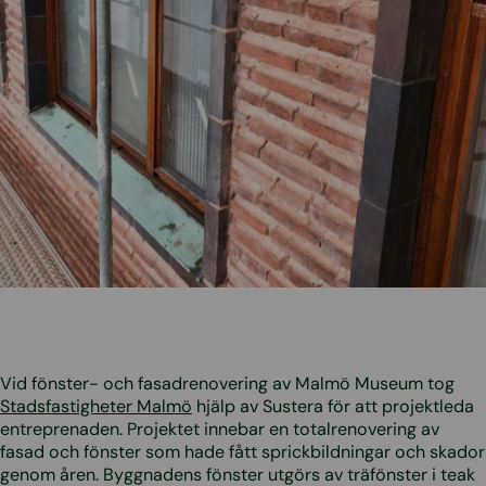
Vid fönster- och fasadrenovering av Malmö Museum tog
Stadsfastigheter Malmö
hjälp av Sustera för att projektleda
entreprenaden. Projektet innebar en totalrenovering av
fasad och fönster som hade fått sprickbildningar och skador
genom åren. Byggnadens fönster utgörs av träfönster i teak