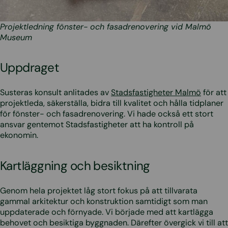
Projektledning fönster- och fasadrenovering vid Malmö
Museum
Uppdraget
Susteras konsult anlitades av
Stadsfastigheter Malmö
för att
projektleda, säkerställa, bidra till kvalitet och hålla tidplaner
för fönster- och fasadrenovering. Vi hade också ett stort
ansvar gentemot Stadsfastigheter att ha kontroll på
ekonomin.
Kartläggning och besiktning
Genom hela projektet låg stort fokus på att tillvarata
gammal arkitektur och konstruktion samtidigt som man
uppdaterade och förnyade. Vi började med att kartlägga
behovet och besiktiga byggnaden. Därefter övergick vi till att