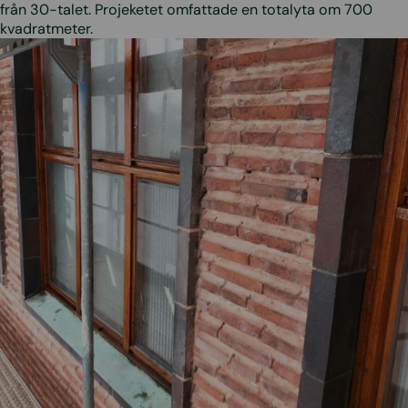
från 30-talet. Projeketet omfattade en totalyta om 700
kvadratmeter.