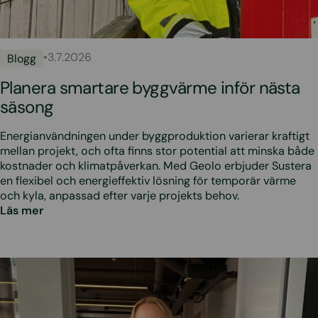
•
3.7.2026
Blogg
Planera smartare byggvärme inför nästa
säsong
Energianvändningen under byggproduktion varierar kraftigt
mellan projekt, och ofta finns stor potential att minska både
kostnader och klimatpåverkan. Med Geolo erbjuder Sustera
en flexibel och energieffektiv lösning för temporär värme
och kyla, anpassad efter varje projekts behov.
Läs mer