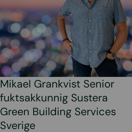
Mikael Grankvist Senior
fuktsakkunnig Sustera
Green Building Services
Sverige