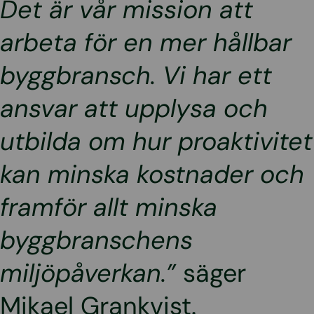
Det är vår mission att
arbeta för en mer hållbar
byggbransch. Vi har ett
ansvar att upplysa och
utbilda om hur proaktivitet
kan minska kostnader och
framför allt minska
byggbranschens
miljöpåverkan.”
säger
Mikael Grankvist.