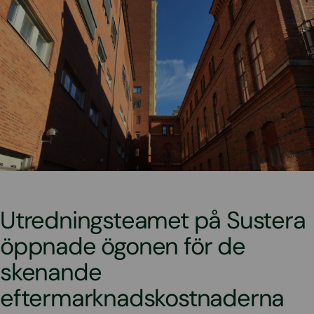
Utredningsteamet på Sustera
öppnade ögonen för de
skenande
eftermarknadskostnaderna