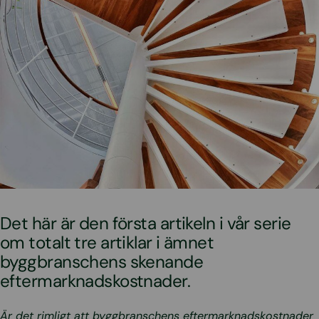
Det här är den första artikeln i vår serie
om totalt tre artiklar i ämnet
byggbranschens skenande
eftermarknadskostnader.
Är det rimligt att byggbranschens eftermarknadskostnader