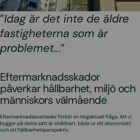
”
Idag är det inte de äldre
fastigheterna som är
problemet..
.”
Eftermarknadsskador
påverkar hållbarhet, miljö och
människors välmående
Eftermarknadskostnader förblir en högaktuell fråga. Att vi
bygger på detta sätt är ohållbart, både ur ett ekonomiskt
och ett hållbarhetsperspektiv.