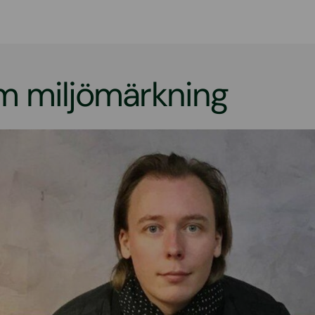
m miljömärkning