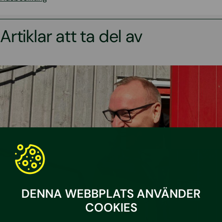
Artiklar att ta del av
DENNA WEBBPLATS ANVÄNDER
COOKIES